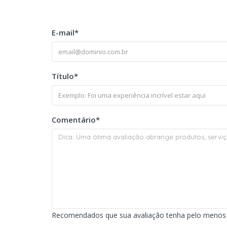
E-mail
*
Título
*
Comentário
*
Recomendados que sua avaliação tenha pelo menos 