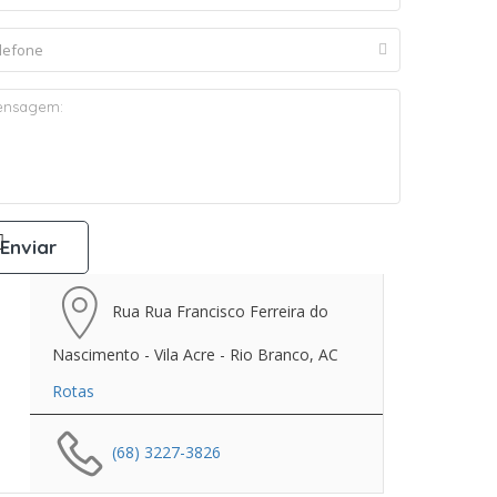
Rua Rua Francisco Ferreira do
Nascimento - Vila Acre - Rio Branco, AC
Rotas
(68) 3227-3826