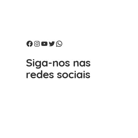
Facebook
Instagram
Youtube
Twitter
WhatsApp
Siga-nos nas
redes sociais