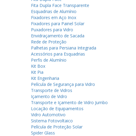
Fita Dupla Face Transparente
Esquadrias de Alumínio
Fixadores em Aço Inox
Fixadores para Painel Solar
Puxadores para Vidro
Envidraçamento de Sacada
Rede de Proteção
Palhetas para Persiana Integrada
Acessórios para Esquadrias
Perfis de Alumínio
Kit Box
Kit Pia
Kit Engenharia
Película de Segurança para Vidro
Transporte de Vidros
Içamento de Vidro
Transporte e Içamento de Vidro Jumbo
Locação de Equipamentos
Vidro Automotivo
Sistema Fotovoltaico
Película de Proteção Solar
Spider Glass