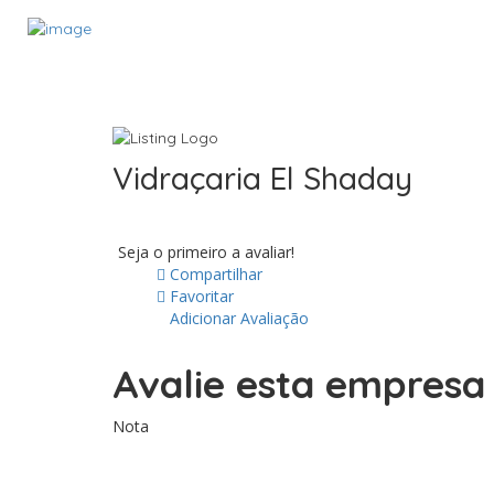
Vidraçaria El Shaday
Seja o primeiro a avaliar!
Compartilhar
Favoritar
Adicionar Avaliação
Avalie esta empres
Nota