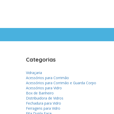
Categorias
Vidraçaria
Acessórios para Corrimão
Acessórios para Corrimão e Guarda Corpo
Acessórios para Vidro
Box de Banheiro
Distribuidora de Vidros
Fechadura para Vidro
Ferragens para Vidro
Fita Dupla Face