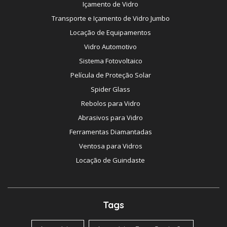
Içamento de Vidro
Transporte e Içamento de Vidro Jumbo
Locação de Equipamentos
Vidro Automotivo
Sistema Fotovoltaico
Película de Proteção Solar
Spider Glass
Rebolos para Vidro
Abrasivos para Vidro
Ferramentas Diamantadas
Ventosa para Vidros
Locação de Guindaste
Tags