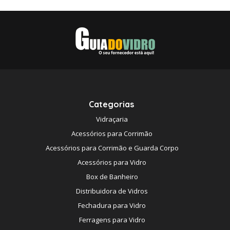
Categorias
Vidraçaria
Acessórios para Corrimão
Acessórios para Corrimão e Guarda Corpo
Acessórios para Vidro
Box de Banheiro
Distribuidora de Vidros
Fechadura para Vidro
Ferragens para Vidro