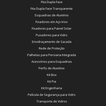
Fita Dupla Face
Fita Dupla Face Transparente
Esquadrias de Alumínio
Fixadores em Aço Inox
Fixadores para Painel Solar
Puxadores para Vidro
Envidraçamento de Sacada
Rede de Proteção
Palhetas para Persiana Integrada
Acessórios para Esquadrias
Perfis de Alumínio
Kit Box
Kit Pia
Kit Engenharia
Película de Segurança para Vidro
Transporte de Vidros