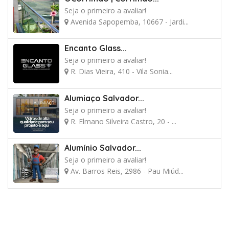
Seja o primeiro a avaliar!
Avenida Sapopemba, 10667 - Jardi...
Encanto Glass...
Seja o primeiro a avaliar!
R. Dias Vieira, 410 - Vila Sonia...
Alumiaço Salvador...
Seja o primeiro a avaliar!
R. Elmano Silveira Castro, 20 - ...
Alumínio Salvador...
Seja o primeiro a avaliar!
Av. Barros Reis, 2986 - Pau Miúd...