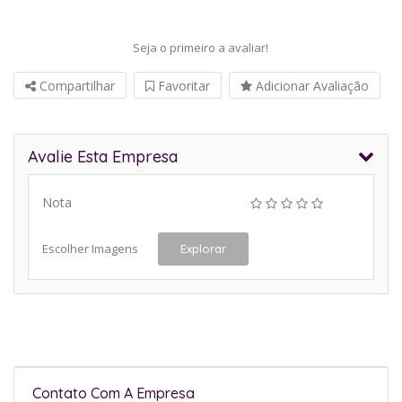
Seja o primeiro a avaliar!
Compartilhar
Favoritar
Adicionar Avaliação
Avalie Esta Empresa
Nota
Escolher Imagens
Explorar
Contato Com A Empresa