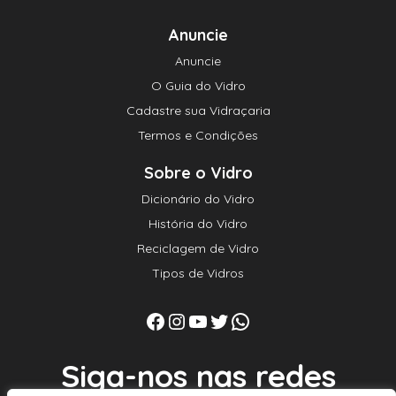
Anuncie
Anuncie
O Guia do Vidro
Cadastre sua Vidraçaria
Termos e Condições
Sobre o Vidro
Dicionário do Vidro
História do Vidro
Reciclagem de Vidro
Tipos de Vidros
Facebook
Instagram
Youtube
Twitter
WhatsApp
Siga-nos nas redes