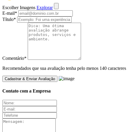
Escolher Imagens
Explorar
E-mail
*
Título
*
Comentário
*
Recomendados que sua avaliação tenha pelo menos 140 caracteres
Contato com a Empresa