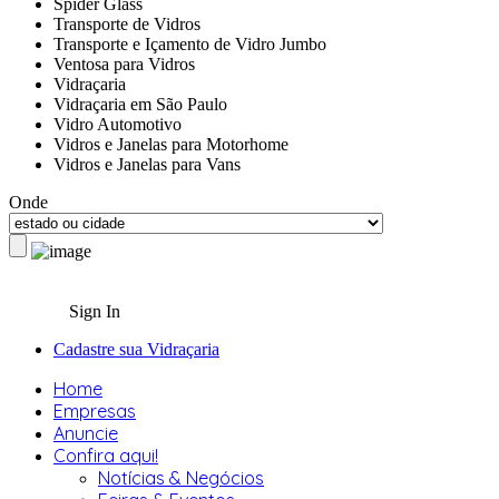
Spider Glass
Transporte de Vidros
Transporte e Içamento de Vidro Jumbo
Ventosa para Vidros
Vidraçaria
Vidraçaria em São Paulo
Vidro Automotivo
Vidros e Janelas para Motorhome
Vidros e Janelas para Vans
Onde
Sign In
Cadastre sua Vidraçaria
Home
Empresas
Anuncie
Confira aqui!
Notícias & Negócios