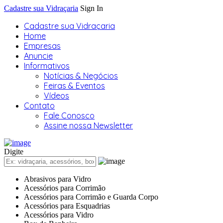
Cadastre sua Vidraçaria
Sign In
Cadastre sua Vidraçaria
Home
Empresas
Anuncie
Informativos
Notícias & Negócios
Feiras & Eventos
Vídeos
Contato
Fale Conosco
Assine nossa Newsletter
Digite
Abrasivos para Vidro
Acessórios para Corrimão
Acessórios para Corrimão e Guarda Corpo
Acessórios para Esquadrias
Acessórios para Vidro