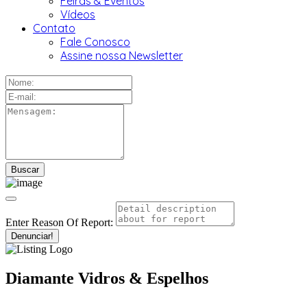
Feiras & Eventos
Vídeos
Contato
Fale Conosco
Assine nossa Newsletter
Enter Reason Of Report:
Denunciar!
Diamante Vidros & Espelhos