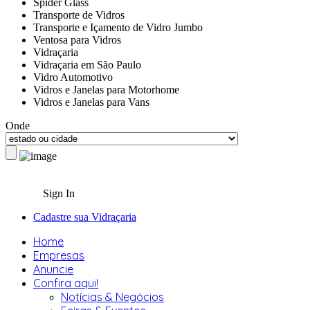
Spider Glass
Transporte de Vidros
Transporte e Içamento de Vidro Jumbo
Ventosa para Vidros
Vidraçaria
Vidraçaria em São Paulo
Vidro Automotivo
Vidros e Janelas para Motorhome
Vidros e Janelas para Vans
Onde
Sign In
Cadastre sua Vidraçaria
Home
Empresas
Anuncie
Confira aqui!
Notícias & Negócios