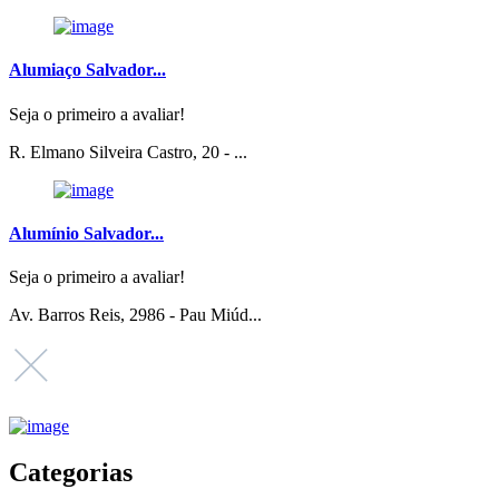
Alumiaço Salvador...
Seja o primeiro a avaliar!
R. Elmano Silveira Castro, 20 - ...
Alumínio Salvador...
Seja o primeiro a avaliar!
Av. Barros Reis, 2986 - Pau Miúd...
Categorias