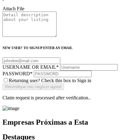
Attach File
NEW USER? TO SIGNUP ENTER AN EMAIL
USERNAME OR EMAIL
*
PASSWORD
*
Returning user? Check this box to Sign in
Claim request is processed after verification..
Empresas Próximas a Esta
Destaques