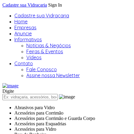
Cadastre sua Vidraçaria
Sign In
Cadastre sua Vidraçaria
Home
Empresas
Anuncie
Informativos
Notícias & Negócios
Feiras & Eventos
Vídeos
Contato
Fale Conosco
Assine nossa Newsletter
Digite
Abrasivos para Vidro
Acessórios para Corrimão
Acessórios para Corrimão e Guarda Corpo
Acessórios para Esquadrias
Acessórios para Vidro