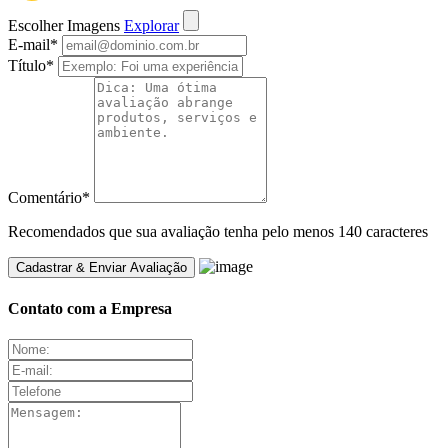
Escolher Imagens
Explorar
E-mail
*
Título
*
Comentário
*
Recomendados que sua avaliação tenha pelo menos 140 caracteres
Contato com a Empresa