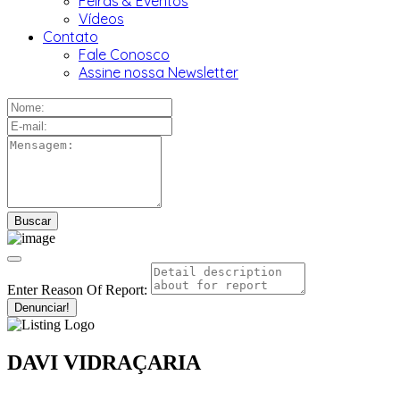
Feiras & Eventos
Vídeos
Contato
Fale Conosco
Assine nossa Newsletter
Enter Reason Of Report:
Denunciar!
DAVI VIDRAÇARIA