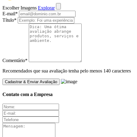
Escolher Imagens
Explorar
E-mail
*
Título
*
Comentário
*
Recomendados que sua avaliação tenha pelo menos 140 caracteres
Contato com a Empresa