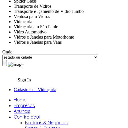
Spider Glass
Transporte de Vidros
Transporte e Içamento de Vidro Jumbo
Ventosa para Vidros
Vidraçaria
Vidraçaria em São Paulo
Vidro Automotivo
Vidros e Janelas para Motorhome
Vidros e Janelas para Vans
Onde
Sign In
Cadastre sua Vidraçaria
Home
Empresas
Anuncie
Confira aqui!
Notícias & Negócios