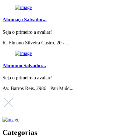
Alumiaço Salvador...
Seja o primeiro a avaliar!
R. Elmano Silveira Castro, 20 - ...
Alumínio Salvador...
Seja o primeiro a avaliar!
Av. Barros Reis, 2986 - Pau Miúd...
Categorias