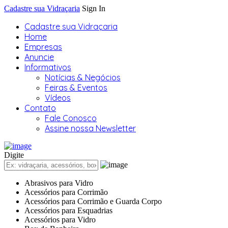
Cadastre sua Vidraçaria
Sign In
Cadastre sua Vidraçaria
Home
Empresas
Anuncie
Informativos
Notícias & Negócios
Feiras & Eventos
Vídeos
Contato
Fale Conosco
Assine nossa Newsletter
Digite
Abrasivos para Vidro
Acessórios para Corrimão
Acessórios para Corrimão e Guarda Corpo
Acessórios para Esquadrias
Acessórios para Vidro