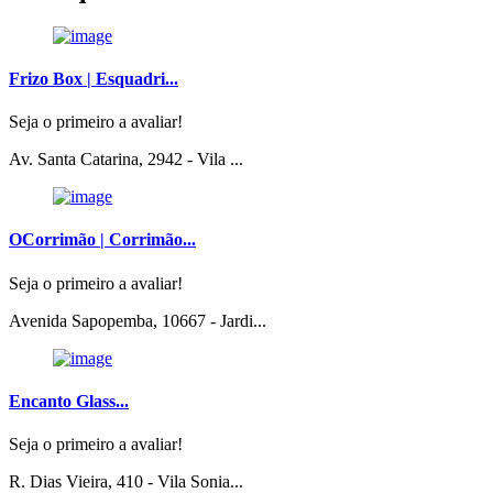
Frizo Box | Esquadri...
Seja o primeiro a avaliar!
Av. Santa Catarina, 2942 - Vila ...
OCorrimão | Corrimão...
Seja o primeiro a avaliar!
Avenida Sapopemba, 10667 - Jardi...
Encanto Glass...
Seja o primeiro a avaliar!
R. Dias Vieira, 410 - Vila Sonia...