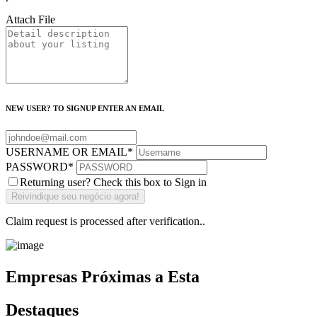
Attach File
NEW USER? TO SIGNUP ENTER AN EMAIL
USERNAME OR EMAIL
*
PASSWORD
*
Returning user? Check this box to Sign in
Claim request is processed after verification..
Empresas Próximas a Esta
Destaques