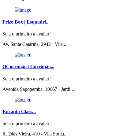
Frizo Box | Esquadri...
Seja o primeiro a avaliar!
Av. Santa Catarina, 2942 - Vila ...
OCorrimão | Corrimão...
Seja o primeiro a avaliar!
Avenida Sapopemba, 10667 - Jardi...
Encanto Glass...
Seja o primeiro a avaliar!
R. Dias Vieira, 410 - Vila Sonia...