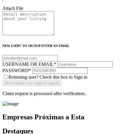
Attach File
NEW USER? TO SIGNUP ENTER AN EMAIL
USERNAME OR EMAIL
*
PASSWORD
*
Returning user? Check this box to Sign in
Claim request is processed after verification..
Empresas Próximas a Esta
Destaques