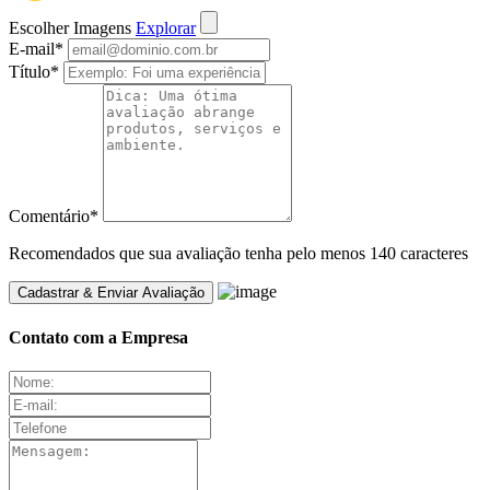
Escolher Imagens
Explorar
E-mail
*
Título
*
Comentário
*
Recomendados que sua avaliação tenha pelo menos 140 caracteres
Contato com a Empresa