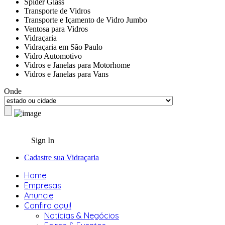
Spider Glass
Transporte de Vidros
Transporte e Içamento de Vidro Jumbo
Ventosa para Vidros
Vidraçaria
Vidraçaria em São Paulo
Vidro Automotivo
Vidros e Janelas para Motorhome
Vidros e Janelas para Vans
Onde
Sign In
Cadastre sua Vidraçaria
Home
Empresas
Anuncie
Confira aqui!
Notícias & Negócios