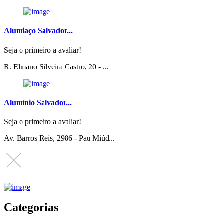
Alumiaço Salvador...
Seja o primeiro a avaliar!
R. Elmano Silveira Castro, 20 - ...
Alumínio Salvador...
Seja o primeiro a avaliar!
Av. Barros Reis, 2986 - Pau Miúd...
Categorias