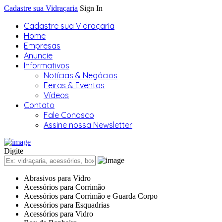
Cadastre sua Vidraçaria
Sign In
Cadastre sua Vidraçaria
Home
Empresas
Anuncie
Informativos
Notícias & Negócios
Feiras & Eventos
Vídeos
Contato
Fale Conosco
Assine nossa Newsletter
Digite
Abrasivos para Vidro
Acessórios para Corrimão
Acessórios para Corrimão e Guarda Corpo
Acessórios para Esquadrias
Acessórios para Vidro