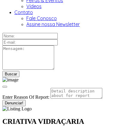
Feiras & Eventos
Vídeos
Contato
Fale Conosco
Assine nossa Newsletter
Enter Reason Of Report:
Denunciar!
CRIATIVA VIDRAÇARIA