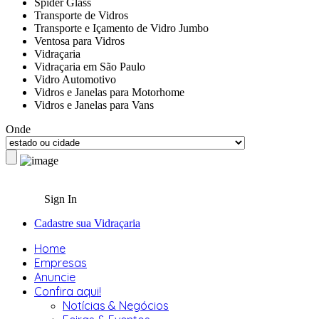
Spider Glass
Transporte de Vidros
Transporte e Içamento de Vidro Jumbo
Ventosa para Vidros
Vidraçaria
Vidraçaria em São Paulo
Vidro Automotivo
Vidros e Janelas para Motorhome
Vidros e Janelas para Vans
Onde
Sign In
Cadastre sua Vidraçaria
Home
Empresas
Anuncie
Confira aqui!
Notícias & Negócios