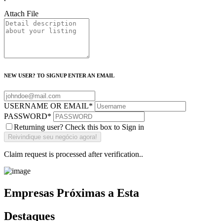
Attach File
NEW USER? TO SIGNUP ENTER AN EMAIL
USERNAME OR EMAIL
*
PASSWORD
*
Returning user? Check this box to Sign in
Claim request is processed after verification..
Empresas Próximas a Esta
Destaques