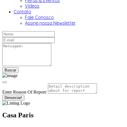
Feiras & Eventos
Vídeos
Contato
Fale Conosco
Assine nossa Newsletter
Enter Reason Of Report:
Denunciar!
Casa Paris