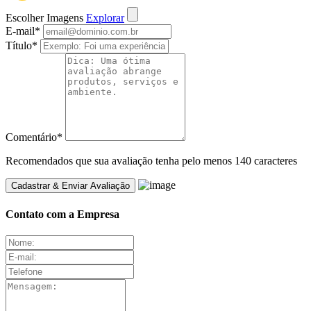
Escolher Imagens
Explorar
E-mail
*
Título
*
Comentário
*
Recomendados que sua avaliação tenha pelo menos 140 caracteres
Contato com a Empresa