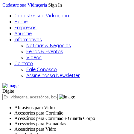
Cadastre sua Vidraçaria
Sign In
Cadastre sua Vidraçaria
Home
Empresas
Anuncie
Informativos
Notícias & Negócios
Feiras & Eventos
Vídeos
Contato
Fale Conosco
Assine nossa Newsletter
Digite
Abrasivos para Vidro
Acessórios para Corrimão
Acessórios para Corrimão e Guarda Corpo
Acessórios para Esquadrias
Acessórios para Vidro