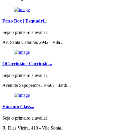
Frizo Box | Esquadri...
Seja o primeiro a avaliar!
Av. Santa Catarina, 2942 - Vila ...
OCorrimão | Corrimão...
Seja o primeiro a avaliar!
Avenida Sapopemba, 10667 - Jardi...
Encanto Glass...
Seja o primeiro a avaliar!
R. Dias Vieira, 410 - Vila Sonia...