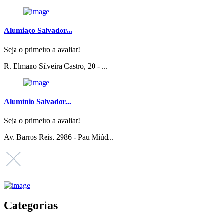
Alumiaço Salvador...
Seja o primeiro a avaliar!
R. Elmano Silveira Castro, 20 - ...
Alumínio Salvador...
Seja o primeiro a avaliar!
Av. Barros Reis, 2986 - Pau Miúd...
Categorias