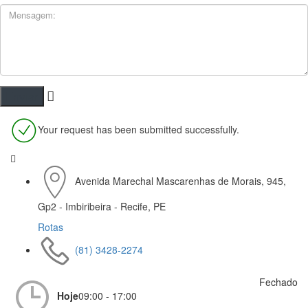
Your request has been submitted successfully.
Avenida Marechal Mascarenhas de Morais, 945,
Gp2 - Imbiribeira - Recife, PE
Rotas
(81) 3428-2274
Fechado
Hoje
09:00 - 17:00