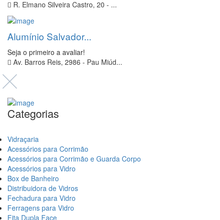
R. Elmano Silveira Castro, 20 - ...
Alumínio Salvador...
Seja o primeiro a avaliar!
Av. Barros Reis, 2986 - Pau Miúd...
Categorias
Vidraçaria
Acessórios para Corrimão
Acessórios para Corrimão e Guarda Corpo
Acessórios para Vidro
Box de Banheiro
Distribuidora de Vidros
Fechadura para Vidro
Ferragens para Vidro
Fita Dupla Face