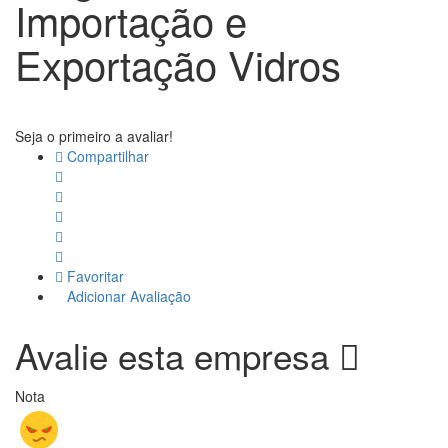
Importação e
Exportação Vidros
Seja o primeiro a avaliar!
Compartilhar
Favoritar
Adicionar Avaliação
Avalie esta empresa
Nota