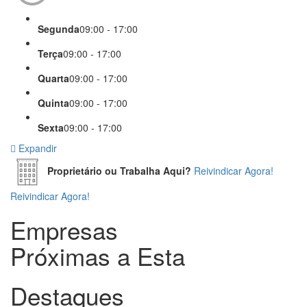
Segunda
09:00 - 17:00
Terça
09:00 - 17:00
Quarta
09:00 - 17:00
Quinta
09:00 - 17:00
Sexta
09:00 - 17:00
Expandir
Proprietário ou Trabalha Aqui?
Reivindicar Agora!
Reivindicar Agora!
Empresas
Próximas a Esta
Destaques