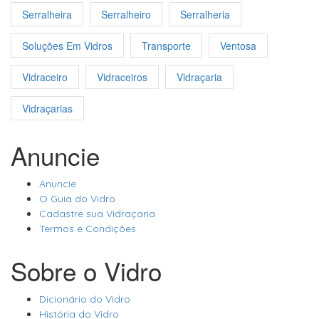
Serralheira
Serralheiro
Serralheria
Soluções Em Vidros
Transporte
Ventosa
Vidraceiro
Vidraceiros
Vidraçaria
Vidraçarias
Anuncie
Anuncie
O Guia do Vidro
Cadastre sua Vidraçaria
Termos e Condições
Sobre o Vidro
Dicionário do Vidro
História do Vidro