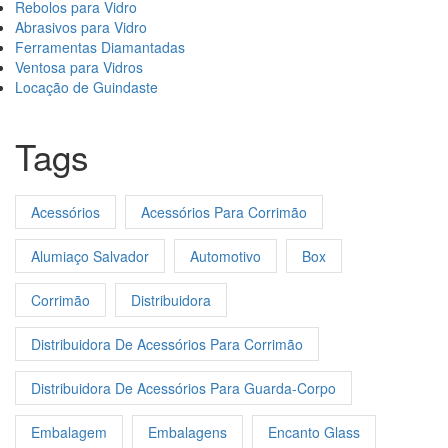
Rebolos para Vidro
Abrasivos para Vidro
Ferramentas Diamantadas
Ventosa para Vidros
Locação de Guindaste
Tags
Acessórios
Acessórios Para Corrimão
Alumiaço Salvador
Automotivo
Box
Corrimão
Distribuidora
Distribuidora De Acessórios Para Corrimão
Distribuidora De Acessórios Para Guarda-Corpo
Embalagem
Embalagens
Encanto Glass