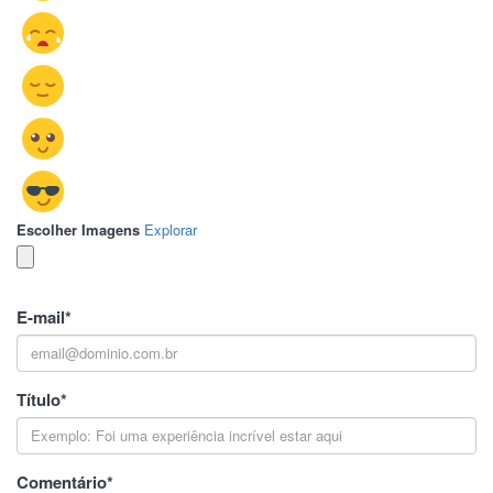
Escolher Imagens
Explorar
E-mail
*
Título
*
Comentário
*