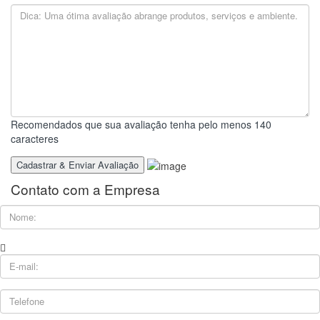
Recomendados que sua avaliação tenha pelo menos 140
caracteres
Contato com a Empresa