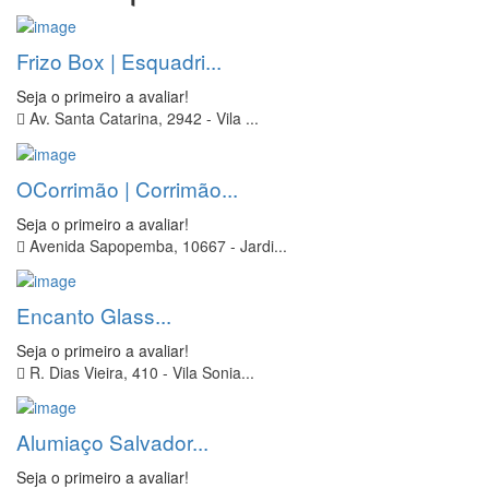
Frizo Box | Esquadri...
Seja o primeiro a avaliar!
Av. Santa Catarina, 2942 - Vila ...
OCorrimão | Corrimão...
Seja o primeiro a avaliar!
Avenida Sapopemba, 10667 - Jardi...
Encanto Glass...
Seja o primeiro a avaliar!
R. Dias Vieira, 410 - Vila Sonia...
Alumiaço Salvador...
Seja o primeiro a avaliar!