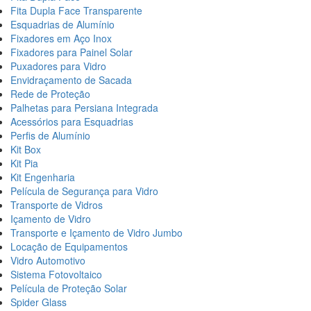
Fita Dupla Face Transparente
Esquadrias de Alumínio
Fixadores em Aço Inox
Fixadores para Painel Solar
Puxadores para Vidro
Envidraçamento de Sacada
Rede de Proteção
Palhetas para Persiana Integrada
Acessórios para Esquadrias
Perfis de Alumínio
Kit Box
Kit Pia
Kit Engenharia
Película de Segurança para Vidro
Transporte de Vidros
Içamento de Vidro
Transporte e Içamento de Vidro Jumbo
Locação de Equipamentos
Vidro Automotivo
Sistema Fotovoltaico
Película de Proteção Solar
Spider Glass