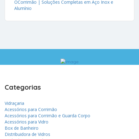
OCorrimão | Soluções Completas em Aço Inox e
Alumínio
Categorias
Vidraçaria
Acessórios para Corrimão
Acessórios para Corrimão e Guarda Corpo
Acessórios para Vidro
Box de Banheiro
Distribuidora de Vidros