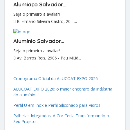
Alumiaço Salvador...
Seja o primeiro a avaliar!
R. Elmano Silveira Castro, 20 - ...
Alumínio Salvador...
Seja o primeiro a avaliar!
Av. Barros Reis, 2986 - Pau Miúd...
Cronograma Oficial da ALUCOAT EXPO 2026
ALUCOAT EXPO 2026: o maior encontro da indústria
do alumínio
Perfil U em Inox e Perfil Siliconado para Vidros
Palhetas Integradas: A Cor Certa Transformando o
Seu Projeto