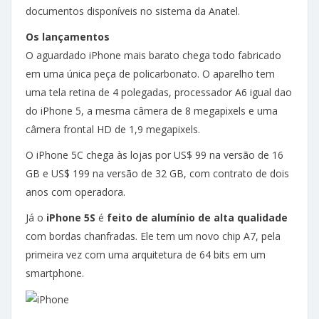
documentos disponíveis no sistema da Anatel.
Os lançamentos
O aguardado iPhone mais barato chega todo fabricado
em uma única peça de policarbonato. O aparelho tem
uma tela retina de 4 polegadas, processador A6 igual dao
do iPhone 5, a mesma câmera de 8 megapixels e uma
câmera frontal HD de 1,9 megapixels.
O iPhone 5C chega às lojas por US$ 99 na versão de 16
GB e US$ 199 na versão de 32 GB, com contrato de dois
anos com operadora.
Já o
iPhone 5S
é
feito de alumínio de alta qualidade
com bordas chanfradas. Ele tem um novo chip A7, pela
primeira vez com uma arquitetura de 64 bits em um
smartphone.