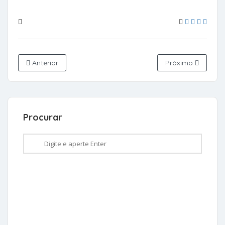
Anterior
Próximo
Procurar