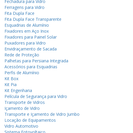
Fechadura para Vidro
Ferragens para Vidro
Fita Dupla Face
Fita Dupla Face Transparente
Esquadrias de Alumínio
Fixadores em Aço Inox
Fixadores para Painel Solar
Puxadores para Vidro
Envidraçamento de Sacada
Rede de Proteção
Palhetas para Persiana Integrada
Acessórios para Esquadrias
Perfis de Alumínio
Kit Box
Kit Pia
Kit Engenharia
Película de Segurança para Vidro
Transporte de Vidros
Içamento de Vidro
Transporte e Içamento de Vidro Jumbo
Locação de Equipamentos
Vidro Automotivo
Sistema Fotovoltaico