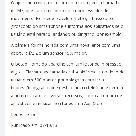
O aparelho conta ainda com uma nova peça, chamada
de M7, que funciona como um coprocessador de
movimento. Ele mede o acelerômetro, a bússola e o
giroscópio do smartphone e informa aos aplicativos se o
usuário está parado, andando ou dirigindo, por exemplo.
A câmera foi melhorada com uma nova lente com uma
abertura f/2.2 e um sensor 15% maior.
O botão Home do aparelho tem um leitor de impressão
digital.. Ela varre as camadas sub-epidérmicas do dedo do
usuário em 500 pontos por polegada para ler a
impressão digital, o que desbloqueia o telefone e permite
a autenticação de diversos recursos, como a compra de
aplicativos e músicas no iTunes e na App Store.
Fonte: Terra
Publicado em: 07/10/13.