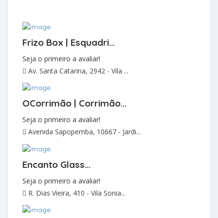
Frizo Box | Esquadri...
Seja o primeiro a avaliar!
Av. Santa Catarina, 2942 - Vila ...
OCorrimão | Corrimão...
Seja o primeiro a avaliar!
Avenida Sapopemba, 10667 - Jardi...
Encanto Glass...
Seja o primeiro a avaliar!
R. Dias Vieira, 410 - Vila Sonia...