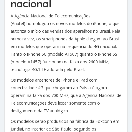
nacional
A Agência Nacional de Telecomunicações
(Anatel) homologou os novos modelos do iPhone, o que
autoriza o início das vendas dos aparelhos no Brasil. Pela
primeira vez, os smartphones da Apple chegam ao Brasil
em modelos que operam na frequência do 4G nacional.
Tanto o iPhone 5C (modelo A1507) quanto o iPhone 5S
(modelo A1457) funcionam na faixa dos 2600 MHz,
tecnologia 4G/LTE adotada pelo Brasil.
Os modelos anteriores de iPhone e iPad com
conectividade 4G que chegaram ao País até agora
operam na faixa dos 700 MHz, que a Agência Nacional de
Telecomunicações deve licitar somente com o
desligamento da TV analógica.
Os modelos serão produzidos na fábrica da Foxconn em
Jundiaí, no interior de São Paulo, segundo os