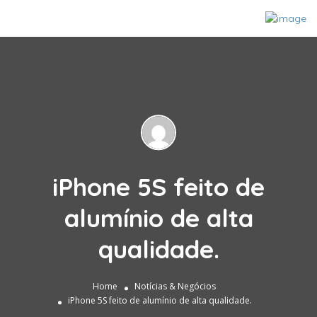
iPhone 5S feito de
alumínio de alta
qualidade.
Home
Notícias & Negócios
iPhone 5S feito de alumínio de alta qualidade.