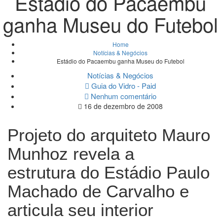
Estádio do Pacaembu
ganha Museu do Futebol
Home
Notícias & Negócios
Estádio do Pacaembu ganha Museu do Futebol
Notícias & Negócios
Guia do Vidro - Paid
Nenhum comentário
16 de dezembro de 2008
Projeto do arquiteto Mauro
Munhoz revela a
estrutura do Estádio Paulo
Machado de Carvalho e
articula seu interior