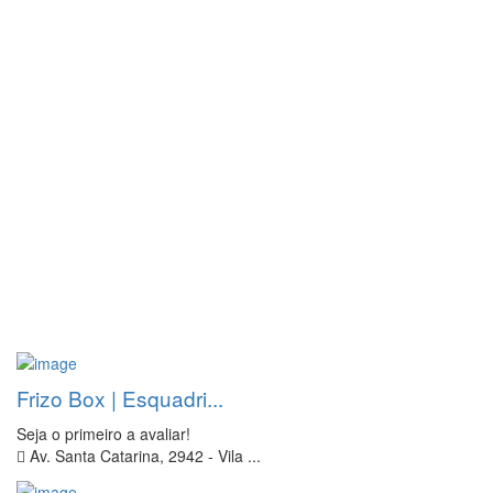
Frizo Box | Esquadri...
Seja o primeiro a avaliar!
Av. Santa Catarina, 2942 - Vila ...