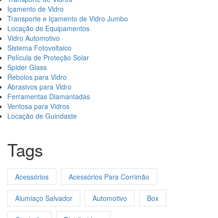
Içamento de Vidro
Transporte e Içamento de Vidro Jumbo
Locação de Equipamentos
Vidro Automotivo
Sistema Fotovoltaico
Película de Proteção Solar
Spider Glass
Rebolos para Vidro
Abrasivos para Vidro
Ferramentas Diamantadas
Ventosa para Vidros
Locação de Guindaste
Tags
Acessórios
Acessórios Para Corrimão
Alumiaço Salvador
Automotivo
Box