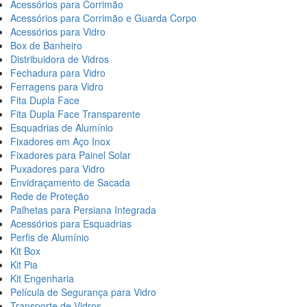
Acessórios para Corrimão
Acessórios para Corrimão e Guarda Corpo
Acessórios para Vidro
Box de Banheiro
Distribuidora de Vidros
Fechadura para Vidro
Ferragens para Vidro
Fita Dupla Face
Fita Dupla Face Transparente
Esquadrias de Alumínio
Fixadores em Aço Inox
Fixadores para Painel Solar
Puxadores para Vidro
Envidraçamento de Sacada
Rede de Proteção
Palhetas para Persiana Integrada
Acessórios para Esquadrias
Perfis de Alumínio
Kit Box
Kit Pia
Kit Engenharia
Película de Segurança para Vidro
Transporte de Vidros