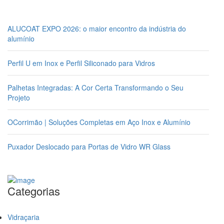
ALUCOAT EXPO 2026: o maior encontro da indústria do
alumínio
Perfil U em Inox e Perfil Siliconado para Vidros
Palhetas Integradas: A Cor Certa Transformando o Seu
Projeto
OCorrimão | Soluções Completas em Aço Inox e Alumínio
Puxador Deslocado para Portas de Vidro WR Glass
Categorias
Vidraçaria