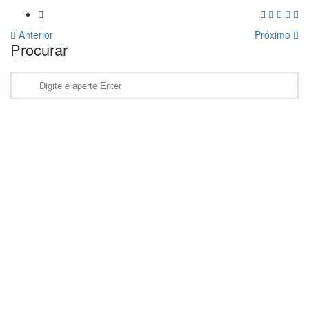
Anterior
Próximo
Procurar