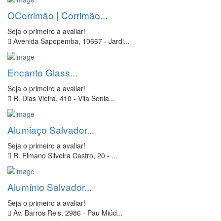
OCorrimão | Corrimão...
Seja o primeiro a avaliar!
Avenida Sapopemba, 10667 - Jardi...
Encanto Glass...
Seja o primeiro a avaliar!
R. Dias Vieira, 410 - Vila Sonia...
Alumiaço Salvador...
Seja o primeiro a avaliar!
R. Elmano Silveira Castro, 20 - ...
Alumínio Salvador...
Seja o primeiro a avaliar!
Av. Barros Reis, 2986 - Pau Miúd...