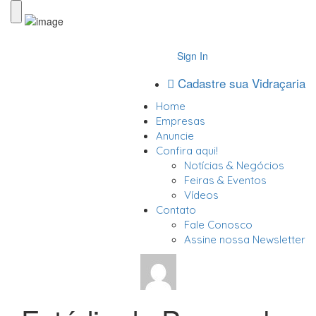
Sign In
Cadastre sua Vidraçaria
Home
Empresas
Anuncie
Confira aqui!
Notícias & Negócios
Feiras & Eventos
Vídeos
Contato
Fale Conosco
Assine nossa Newsletter