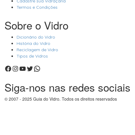
Cadastre sua Vidraçaria
Termos e Condições
Sobre o Vidro
Dicionário do Vidro
História do Vidro
Reciclagem de Vidro
Tipos de Vidros
Facebook
Instagram
Youtube
Twitter
WhatsApp
Siga-nos nas redes sociais
© 2007 - 2025 Guia do Vidro. Todos os direitos reservados