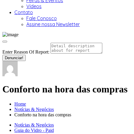
Feiras & Eventos
Vídeos
Contato
Fale Conosco
Assine nossa Newsletter
Enter Reason Of Report:
Denunciar!
Conforto na hora das compras
Home
Notícias & Negócios
Conforto na hora das compras
Notícias & Negócios
Guia do Vidro - Paid