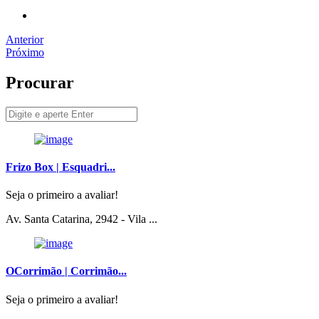
Anterior
Próximo
Procurar
Frizo Box | Esquadri...
Seja o primeiro a avaliar!
Av. Santa Catarina, 2942 - Vila ...
OCorrimão | Corrimão...
Seja o primeiro a avaliar!