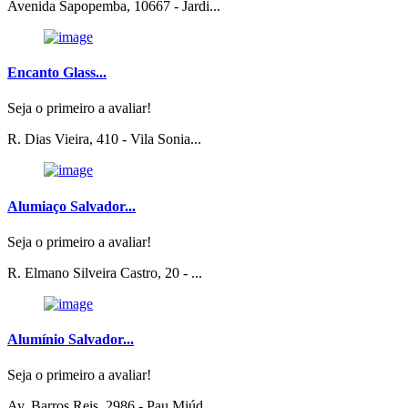
Avenida Sapopemba, 10667 - Jardi...
Encanto Glass...
Seja o primeiro a avaliar!
R. Dias Vieira, 410 - Vila Sonia...
Alumiaço Salvador...
Seja o primeiro a avaliar!
R. Elmano Silveira Castro, 20 - ...
Alumínio Salvador...
Seja o primeiro a avaliar!
Av. Barros Reis, 2986 - Pau Miúd...