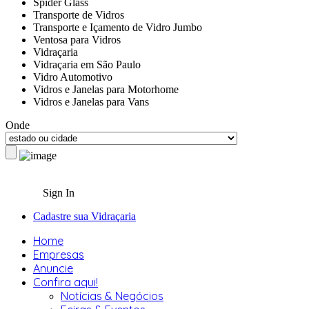
Spider Glass
Transporte de Vidros
Transporte e Içamento de Vidro Jumbo
Ventosa para Vidros
Vidraçaria
Vidraçaria em São Paulo
Vidro Automotivo
Vidros e Janelas para Motorhome
Vidros e Janelas para Vans
Onde
Sign In
Cadastre sua Vidraçaria
Home
Empresas
Anuncie
Confira aqui!
Notícias & Negócios