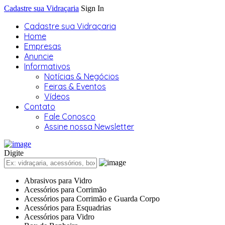
Cadastre sua Vidraçaria
Sign In
Cadastre sua Vidraçaria
Home
Empresas
Anuncie
Informativos
Notícias & Negócios
Feiras & Eventos
Vídeos
Contato
Fale Conosco
Assine nossa Newsletter
Digite
Abrasivos para Vidro
Acessórios para Corrimão
Acessórios para Corrimão e Guarda Corpo
Acessórios para Esquadrias
Acessórios para Vidro